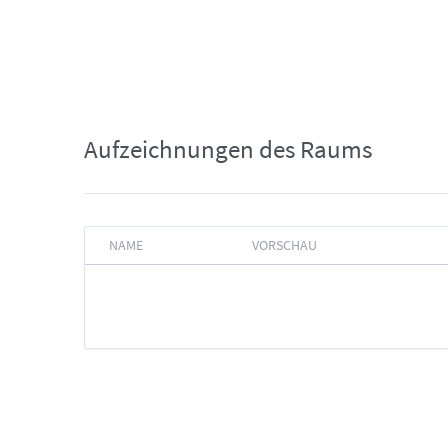
Aufzeichnungen des Raums
NAME
VORSCHAU