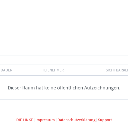
DAUER
TEILNEHMER
SICHTBARKE
Dieser Raum hat keine öffentlichen Aufzeichnungen.
DIE LINKE
|
Impressum
|
Datenschutzerklärung
|
Support