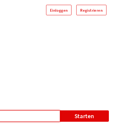
Einloggen
Registrieren
Starten