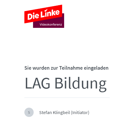
Sie wurden zur Teilnahme eingeladen
LAG Bildung
Stefan Klingbeil (Initiator)
S